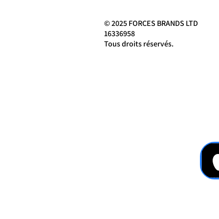
© 2025 FORCES BRANDS LTD
16336958
Tous droits réservés.