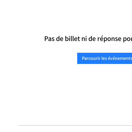
Pas de billet ni de réponse p
Parcourir les événement