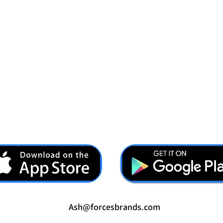
Ash@forcesbrands.com