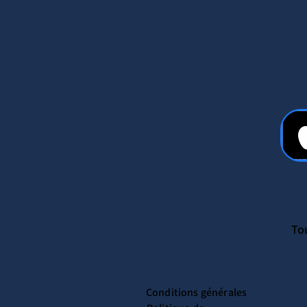
Tou
Conditions générales