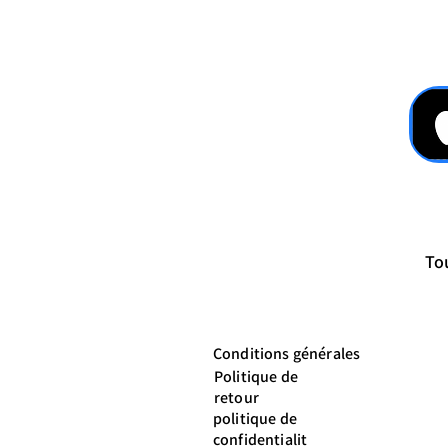
Tou
Conditions générales
Politique de
retour
politique de
confidentialit