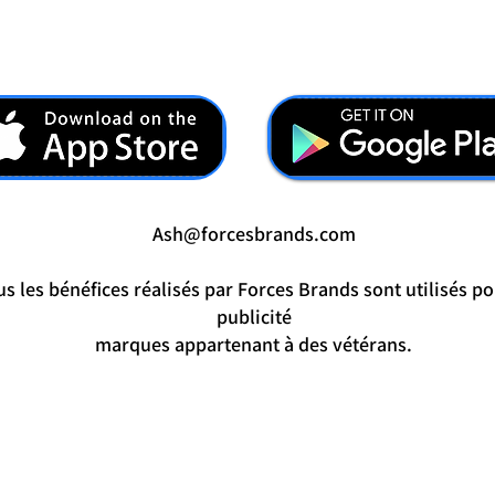
Ash@forcesbrands.com
s les bénéfices réalisés par Forces Brands sont utilisés po
publicité
marques appartenant à des vétérans.