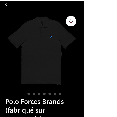
Polo Forces Brands
(fabriqué sur