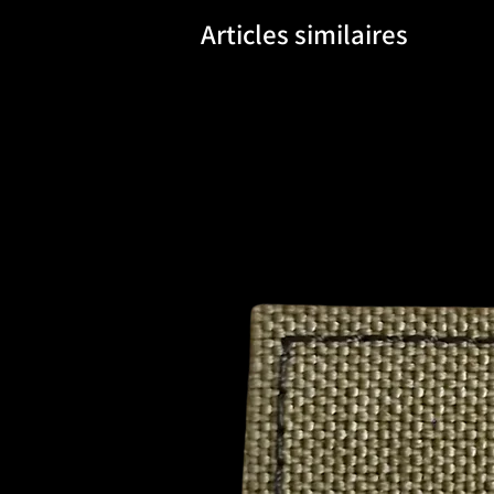
Articles similaires