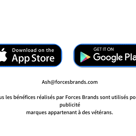
Ash@forcesbrands.com
s les bénéfices réalisés par Forces Brands sont utilisés po
publicité
marques appartenant à des vétérans.