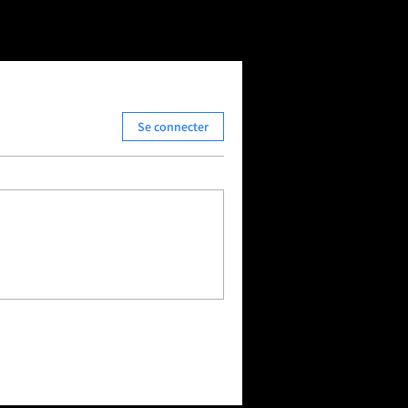
Se connecter