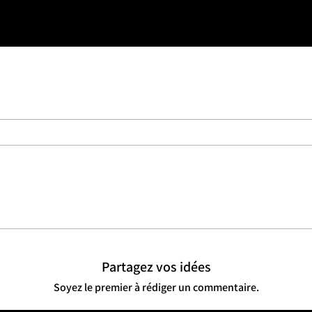
Partagez vos idées
Soyez le premier à rédiger un commentaire.