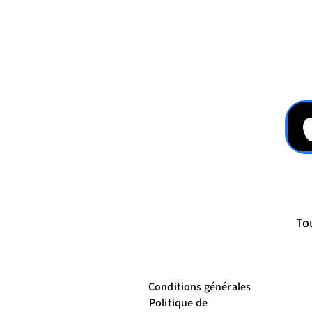
Tou
Conditions générales
Politique de